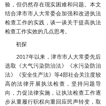
验，但仍然存在现实困难和问题。本文
结合津市市人大常委会加强和改进执法
检查工作的实践，谈一谈关于提高执法
检查工作实效的几点思考。
初探
2017年以来，津市市人大常委先后
选取《大气污染防治法》《水污染防治
法》《安全生产法》等4部社会关注度较
高的法律开展执法检查，坚持问题导
向，力促法律实施，让执法检查工作逐
步从重履行职权向重回应民声转变，取