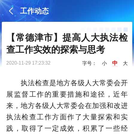
工作动态
【常德津市】提高人大执法检
查工作实效的探索与思考
中
2020-11-29 17:23:32
字号：
小
大
执法检查是地方各级人大常委会开
展监督工作的重要措施和途径，近年
来，地方各级人大常委会在加强和改进
执法检查工作方面作了大量探索和实
践，取得了一定成效，积累了一些经