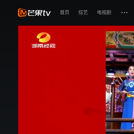
首页
综艺
电视剧