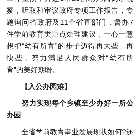
察，听取和审议政府专项工作报告，专
题询问省政府及11个省直部门，督办7
件学前教育类重点处理建议，一心一意
想把“幼有所育”的步子迈得再大些、再
快些，努力满足人民群众对“幼有所
育”的美好期盼。
【入公办园难】
努力实现每个乡镇至少办好一所公
办园
全省学前教育事业发展现状如何?还