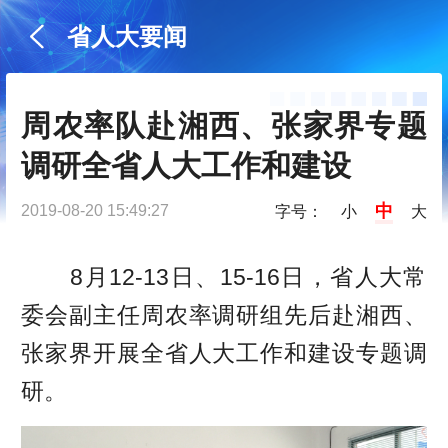
省人大要闻
周农率队赴湘西、张家界专题
调研全省人大工作和建设
中
2019-08-20 15:49:27
字号：
小
大
8月12-13日、15-16日，省人大常
委会副主任周农率调研组先后赴湘西、
张家界开展全省人大工作和建设专题调
研。