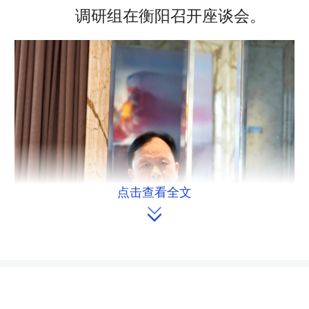
调研组在衡阳召开座谈会。
点击查看全文
