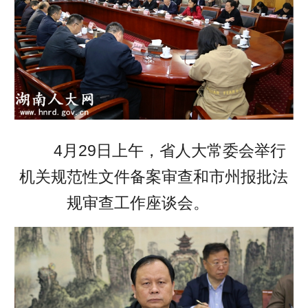
4月29日上午，省人大常委会举行
机关规范性文件备案审查和市州报批法
规审查工作座谈会。