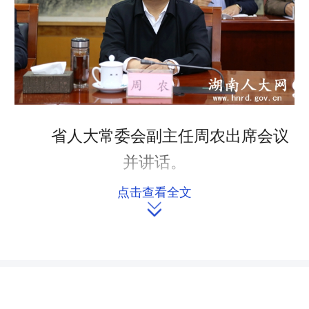
省人大常委会副主任周农出席会议
并讲话。
点击查看全文
