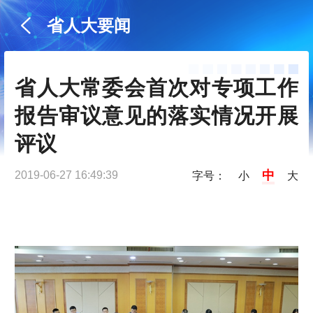
省人大要闻
省人大常委会首次对专项工作
报告审议意见的落实情况开展
评议
中
2019-06-27 16:49:39
字号：
小
大