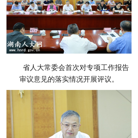
省人大常委会首次对专项工作报告
审议意见的落实情况开展评议。