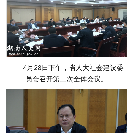
4月28日下午，省人大社会建设委
员会召开第二次全体会议。