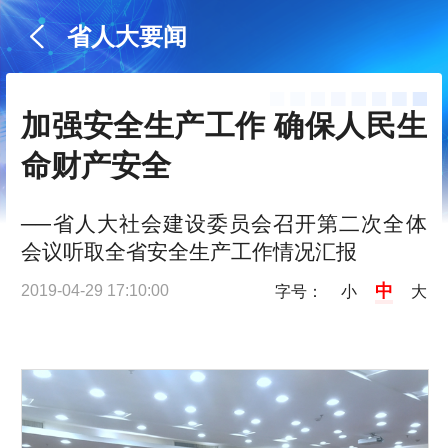
省人大要闻
加强安全生产工作 确保人民生
命财产安全
──省人大社会建设委员会召开第二次全体
会议听取全省安全生产工作情况汇报
中
2019-04-29 17:10:00
字号：
小
大