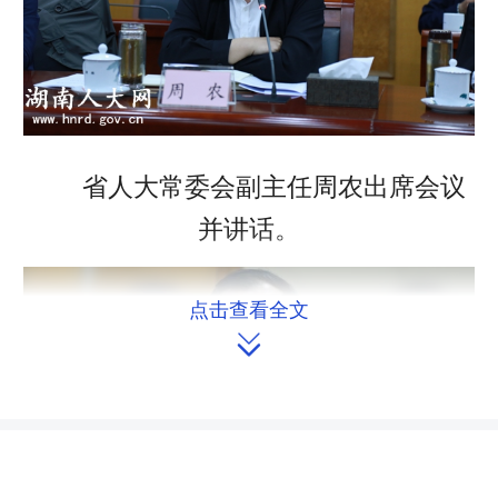
省人大常委会副主任周农出席会议
并讲话。
点击查看全文
