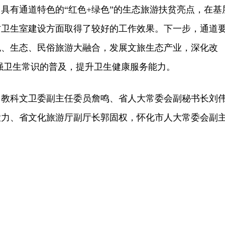
具有通道特色的“红色+绿色”的生态旅游扶贫亮点，在基
村卫生室建设方面取得了较好的工作效果。下一步，通道
色、生态、民俗旅游大融合，发展文旅生态产业，深化改
强卫生常识的普及，提升卫生健康服务能力。
科文卫委副主任委员詹鸣、省人大常委会副秘书长刘
大力、省文化旅游厅副厅长郭固权，怀化市人大常委会副