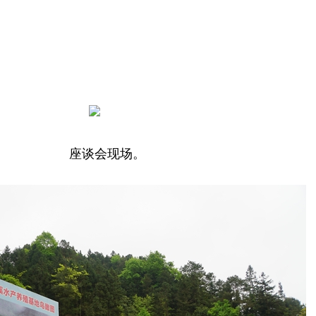
座谈会现场。