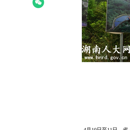
4月10日至11日，省