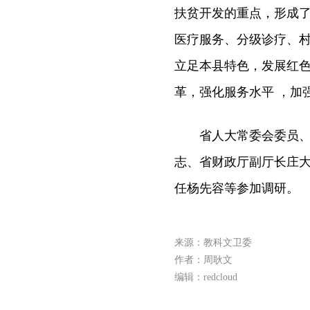
扶贫开发的重点，形成了
医疗服务、分级诊疗、
立足本县特色，发展红
革，强化服务水平 ，加
省人大常委会委员、教
志、省财政厅副厅长庄
任杨先容等参加调研。
来源：教科文卫委
作者：周耿文
编辑：redcloud