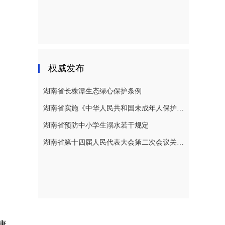
权威发布
湖南省长株潭生态绿心保护条例
湖南省实施《中华人民共和国未成年人保护法》若干规定
湖南省预防中小学生溺水若干规定
湖南省第十四届人民代表大会第二次会议关于湖南省人民代表大会常务委员会工作报告的决议
康