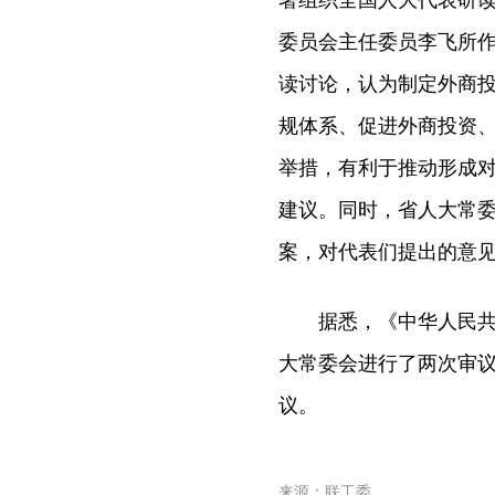
署组织全国人大代表研
委员会主任委员李飞所
读讨论，认为制定外商
规体系、促进外商投资
举措，有利于推动形成
建议。同时，省人大常
案，对代表们提出的意
据悉，《中华人民共和国
大常委会进行了两次审议
议。
来源：联工委