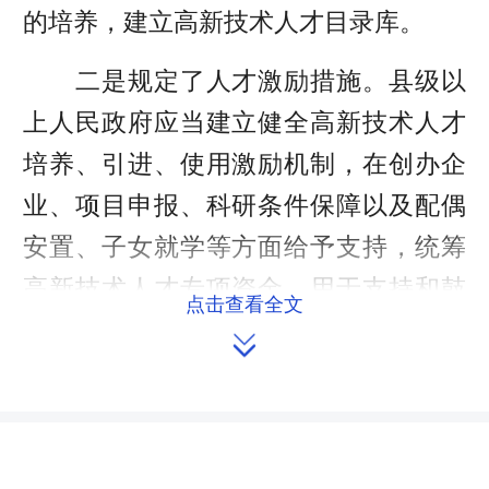
的培养，建立高新技术人才目录库。
二是规定了人才激励措施。县级以
上人民政府应当建立健全高新技术人才
培养、引进、使用激励机制，在创办企
业、项目申报、科研条件保障以及配偶
安置、子女就学等方面给予支持，统筹
高新技术人才专项资金，用于支持和鼓
点击查看全文
励高新技术人才的培养、引进和使用。

三是完善人才评价机制。建立以科
研能力和创新成果为导向的科技人才评
价标准，探索建立政府、社会组织及公