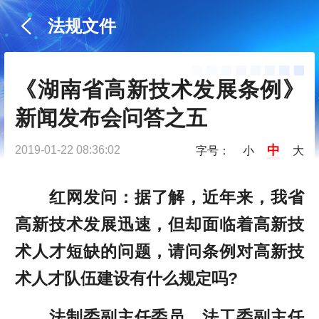
法规文件
《湖南省高新技术发展条例》
新闻发布会问答之五
中
2019-01-22 08:36:02
字号：
小
大
红网发问：据了解，近年来，我省
高新技术发展迅速，但却面临着高新技
术人才短缺的问题，请问条例对高新技
术人才队伍建设有什么规定吗?
法制委副主任委员、法工委副主任