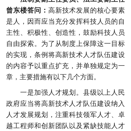
曾东楼答问：
高新技术发展的核心要素
是人，因而应当充分发挥科技人员的自
主性、积极性、创造性，鼓励科技人员
自由探索。为了从制度上保障这一目标
的实现，条例将高新技术人才队伍建设
的内容予以重点扩充，并单独规定为一
章，主要措施有以下几个方面。
一是加强人才规划。县级以上人民
政府应当将高新技术人才队伍建设纳入
人才发展规划，注重科技领军人才、卓
越工程师和创新团队以及紧缺技能人才