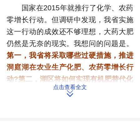
国家在2015年就推行了化学、农药
零增长行动。但调研中发现，我省实施
这一行动的成效还不够理想，大药大肥
仍然是无奈的现实。我想问的问题是。
第一，我省将采取哪些过硬措施，推进
洞庭湖在农业生产化肥、农药零增长行
动?第二，湖区将如何实现有机肥替代化
点击查看全文
肥的目标?
