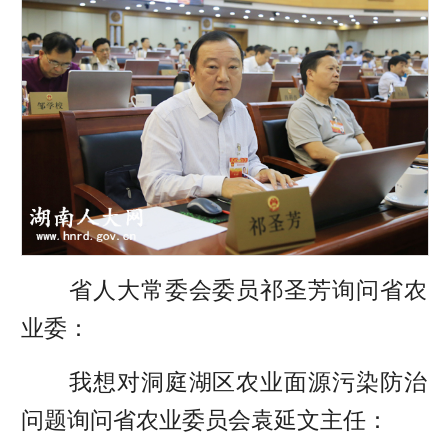
省人大常委会委员祁圣芳询问省农
业委：
我想对洞庭湖区农业面源污染防治
问题询问省农业委员会袁延文主任：