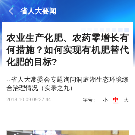
省人大要闻
农业生产化肥、农药零增长有
何措施？如何实现有机肥替代
化肥的目标?
--省人大常委会专题询问洞庭湖生态环境综
合治理情况（实录之九）
中
2018-10-09 09:37:44
字号：
小
大