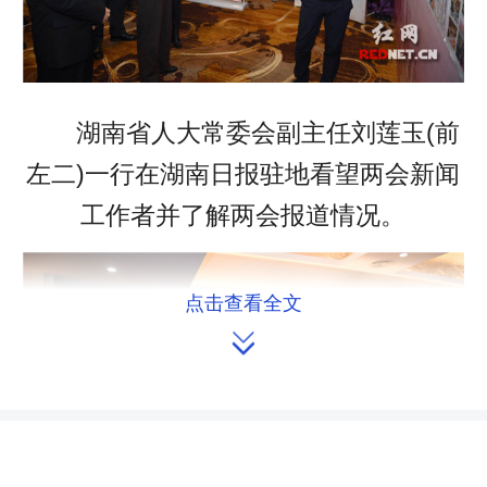
湖南省人大常委会副主任刘莲玉(前
左二)一行在湖南日报驻地看望两会新闻
工作者并了解两会报道情况。
点击查看全文
