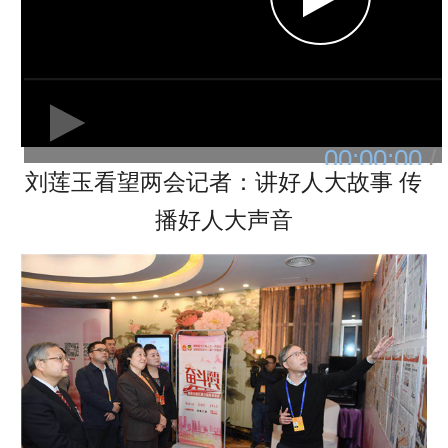
刘莲玉看望两会记者：讲好人大故事 传
播好人大声音