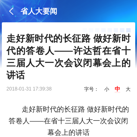
省人大要闻
走好新时代的长征路 做好新时
代的答卷人——许达哲在省十
三届人大一次会议闭幕会上的
讲话
中
2018-01-31 17:39:38
字号：
小
大
走好新时代的长征路 做好新时代的
答卷人——在省十三届人大一次会议闭
幕会上的讲话