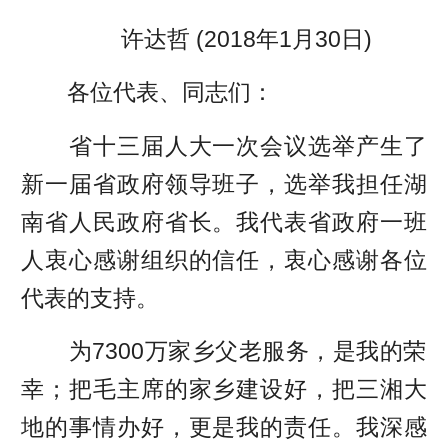
许达哲 (2018年1月30日)
各位代表、同志们：
省十三届人大一次会议选举产生了
新一届省政府领导班子，选举我担任湖
南省人民政府省长。我代表省政府一班
人衷心感谢组织的信任，衷心感谢各位
代表的支持。
为7300万家乡父老服务，是我的荣
幸；把毛主席的家乡建设好，把三湘大
地的事情办好，更是我的责任。我深感