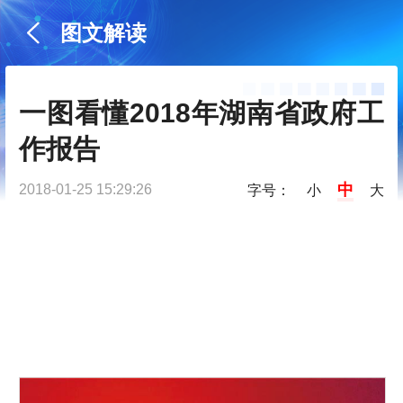
图文解读
一图看懂2018年湖南省政府工
作报告
中
2018-01-25 15:29:26
字号：
小
大