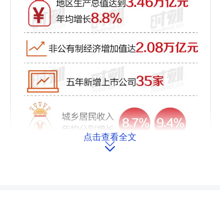
点击查看全文
