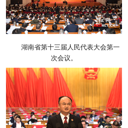
湖南省第十三届人民代表大会第一
次会议。