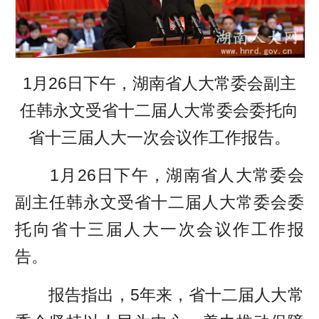
1月26日下午，湖南省人大常委会副主
任韩永文受省十二届人大常委会委托向
省十三届人大一次会议作工作报告。
1月26日下午，湖南省人大常委会
副主任韩永文受省十二届人大常委会委
托向省十三届人大一次会议作工作报
告。
报告指出，5年来，省十二届人大常