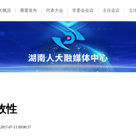
大概况
重要发布
代表大会
常委会会议
主任会议
立
效性
2017-07-11 09:00:37