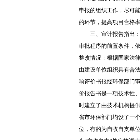
申报的组织工作，尽可
的环节，提高项目合格率
三、审计报告指出：“
审批程序的前置条件，依
整改情况：根据国家法
由建设单位组织具有合
响评价书报经环保部门
价报告书是一项技术性
时建立了由技术机构提
省市环保部门均设了一
位，有的为自收自支单