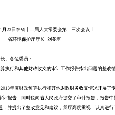
年11月23日在省十二届人大常委会第十三次会议上
省环境保护厅厅长 刘尧臣
书长、各位委员：
预算执行和其他财政收支的审计工作报告指出问题的整改
。
厅2013年度财政预算执行和其他财政财务收支情况开展了
审计报告，同时也向省人民政府提交了审计报告，报告中
题，并提出了整改意见和建议，我厅高度重视，认真进行