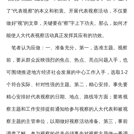
了“代表视察”的本义和初衷。开展代表视察活动，不仅要
做好“视”的文章，关键要在“察”字上下功夫。那么，如何才
能使人大代表视察活动真正发挥其应有的功效。
笔者认为应做：一、准备充分。第一，选准主题。视察
前，要从群众反映强烈的焦点、热点、亮点问题入手，也
可围绕推进地方经济社会发展的中心工作入手，选取1-2
个符合实际、针对性强的主题。第二，精心安排。事先要
精心安排好代表视察的日期、地点、路线等方面；要将视
察主题和工作安排提前通知给参与视察的人大代表和被视
察主题的主管单位，以期做好视察活动准备。第三，事前
调查了解。参与视察的代表必须事先对视察主题做一番调